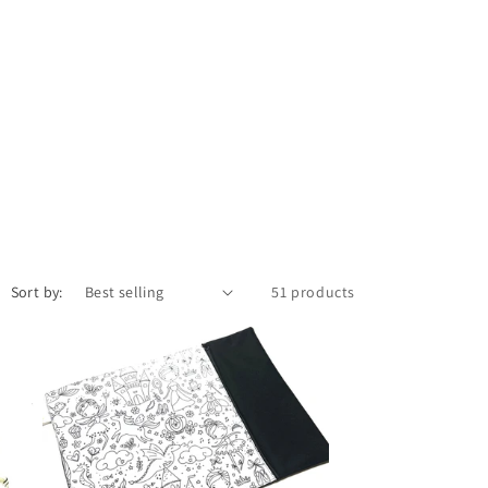
Sort by:
51 products