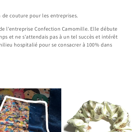
 de couture pour les entreprises.
 de l'entreprise Confection Camomille. Elle débute
s et ne s'attendais pas à un tel succès et intérêt
 milieu hospitalié pour se consacrer à 100% dans