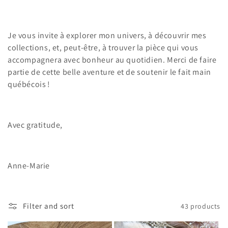
Je vous invite à explorer mon univers, à découvrir mes
collections, et, peut-être, à trouver la pièce qui vous
accompagnera avec bonheur au quotidien. Merci de faire
partie de cette belle aventure et de soutenir le fait main
québécois !
Avec gratitude,
Anne-Marie
Filter and sort
43 products