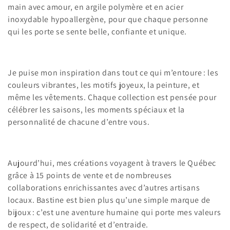
n
main avec amour, en argile polymère et en acier
inoxydable hypoallergène, pour que chaque personne
:
qui les porte se sente belle, confiante et unique.
Je puise mon inspiration dans tout ce qui m’entoure : les
couleurs vibrantes, les motifs joyeux, la peinture, et
même les vêtements. Chaque collection est pensée pour
célébrer les saisons, les moments spéciaux et la
personnalité de chacune d’entre vous.
Aujourd’hui, mes créations voyagent à travers le Québec
grâce à 15 points de vente et de nombreuses
collaborations enrichissantes avec d’autres artisans
locaux. Bastine est bien plus qu’une simple marque de
bijoux : c’est une aventure humaine qui porte mes valeurs
de respect, de solidarité et d’entraide.