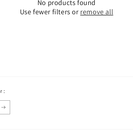
No products found
Use fewer filters or
remove all
 :