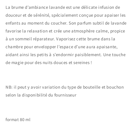
La brume d’ambiance lavande est une délicate infusion de
douceur et de sérénité, spécialement conçue pour apaiser les
enfants au moment du coucher. Son parfum subtil de lavande
favorise la relaxation et crée une atmosphère calme, propice
à un sommeil réparateur. Vaporisez cette brume dans la
chambre pour envelopper l’espace d’une aura apaisante,
aidant ainsi les petits à s’endormir paisiblement. Une touche
de magie pour des nuits douces et sereines !
NB: il peut y avoir variation du type de bouteille et bouchon
selon la disponibilité du fournisseur
format 80 ml