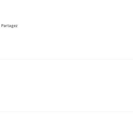
Partagez