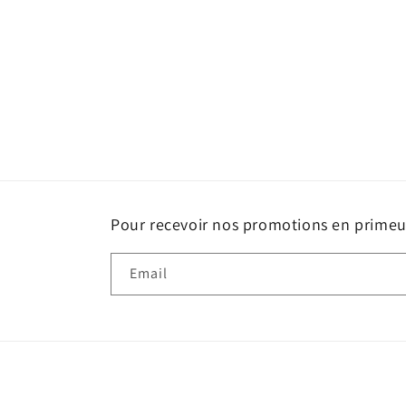
Pour recevoir nos promotions en primeur
Email