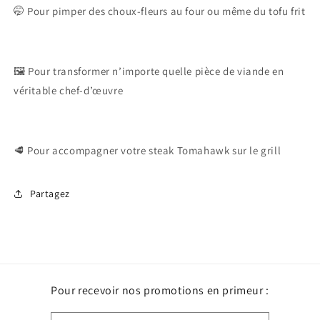
🤭 Pour pimper des choux-fleurs au four ou même du tofu frit
🖼️ Pour transformer n’importe quelle pièce de viande en
véritable chef-d’œuvre
🥩 Pour accompagner votre steak Tomahawk sur le grill
Partagez
Pour recevoir nos promotions en primeur :