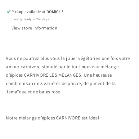
Pickup available at
DOMICILE
Usually ready in 2-4 days
View store information
Vous ne pourrez plus vous la jouer végétarien une fois votre
amour carnivore stimulé par le tout nouveau mélange
d’épices CARNIVORE LES MÉLANGÉS. Une heureuse
combinaison de 3 variétés de poivre, de piment de la
Jamaïque et de baies rose.
Notre mélange d’épices CARNIVORE est idéal :