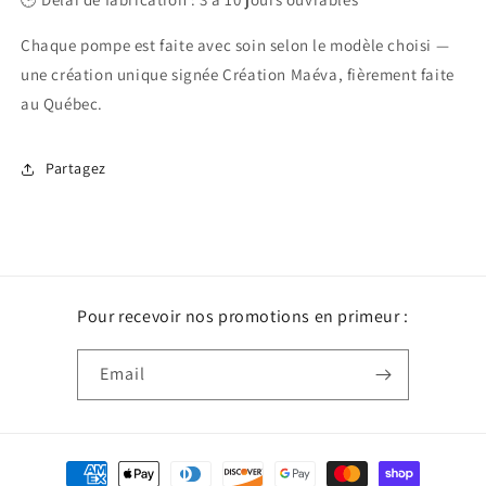
Chaque pompe est faite avec soin selon le modèle choisi —
une création unique signée Création Maéva, fièrement faite
au Québec.
Partagez
Pour recevoir nos promotions en primeur :
Email
Payment