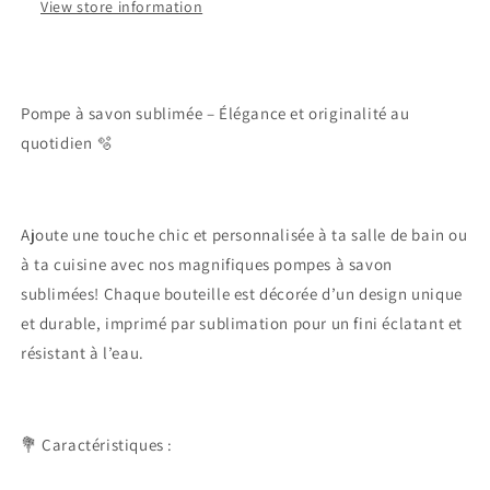
View store information
Pompe à savon sublimée – Élégance et originalité au
quotidien 🫧
Ajoute une touche chic et personnalisée à ta salle de bain ou
à ta cuisine avec nos magnifiques pompes à savon
sublimées! Chaque bouteille est décorée d’un design unique
et durable, imprimé par sublimation pour un fini éclatant et
résistant à l’eau.
💐 Caractéristiques :