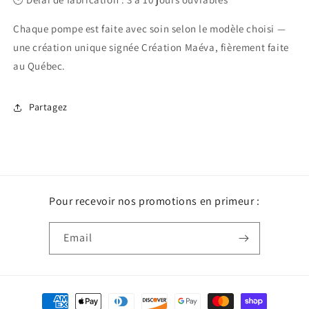
Chaque pompe est faite avec soin selon le modèle choisi —
une création unique signée Création Maéva, fièrement faite
au Québec.
Partagez
Pour recevoir nos promotions en primeur :
Email
Payment