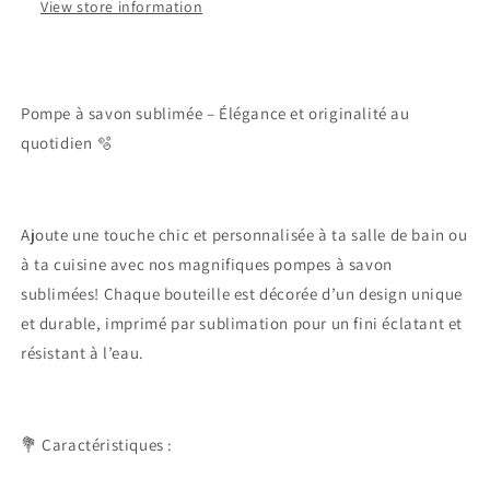
View store information
Pompe à savon sublimée – Élégance et originalité au
quotidien 🫧
Ajoute une touche chic et personnalisée à ta salle de bain ou
à ta cuisine avec nos magnifiques pompes à savon
sublimées! Chaque bouteille est décorée d’un design unique
et durable, imprimé par sublimation pour un fini éclatant et
résistant à l’eau.
💐 Caractéristiques :