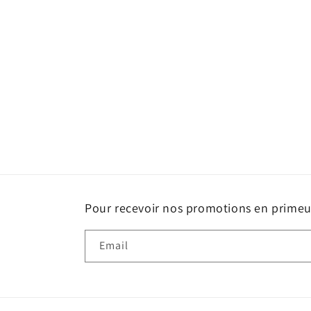
Pour recevoir nos promotions en primeur
Email