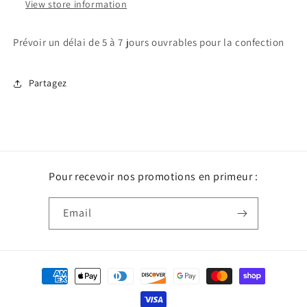
View store information
Prévoir un délai de 5 à 7 jours ouvrables pour la confection
Partagez
Pour recevoir nos promotions en primeur :
Email
Payment
methods